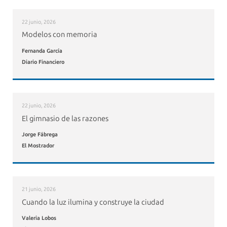
22 junio, 2026
Modelos con memoria
Fernanda García
Diario Financiero
22 junio, 2026
El gimnasio de las razones
Jorge Fábrega
El Mostrador
21 junio, 2026
Cuando la luz ilumina y construye la ciudad
Valeria Lobos