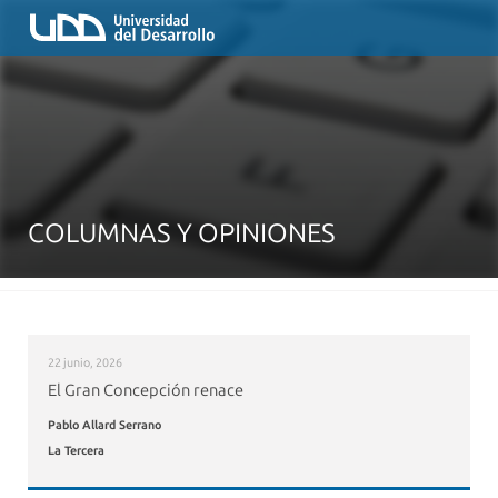
COLUMNAS Y OPINIONES
22 junio, 2026
El Gran Concepción renace
Pablo Allard Serrano
La Tercera