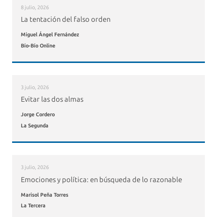
8 julio, 2026
La tentación del falso orden
Miguel Ángel Fernández
Bío-Bío Online
3 julio, 2026
Evitar las dos almas
Jorge Cordero
La Segunda
3 julio, 2026
Emociones y política: en búsqueda de lo razonable
Marisol Peña Torres
La Tercera