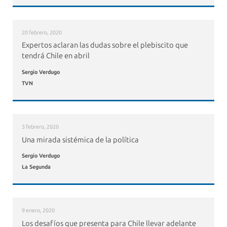
20 febrero, 2020
Expertos aclaran las dudas sobre el plebiscito que
tendrá Chile en abril
Sergio Verdugo
TVN
3 febrero, 2020
Una mirada sistémica de la política
Sergio Verdugo
La Segunda
9 enero, 2020
Los desafíos que presenta para Chile llevar adelante