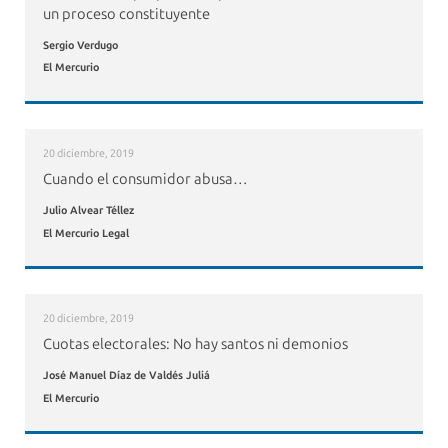
un proceso constituyente
Sergio Verdugo
El Mercurio
20 diciembre, 2019
Cuando el consumidor abusa…
Julio Alvear Téllez
El Mercurio Legal
20 diciembre, 2019
Cuotas electorales: No hay santos ni demonios
José Manuel Díaz de Valdés Juliá
El Mercurio