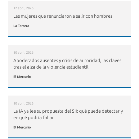
12 abril, 2026
Las mujeres que renunciaron a salir con hombres
La Tercera
10 abril, 2026
Apoderados ausentes y crisis de autoridad, las claves
tras el alza de la violencia estudiantil
El Mercurio
10 abril, 2026
La IA ya lee su propuesta del SII: qué puede detectar y
en qué podría fallar
El Mercurio