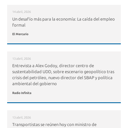
14 abril, 2026
Un desafío más para la economía: La caída del empleo
formal
El Mercurio
13 abril, 2026
Entrevista a Alex Godoy, director centro de
sustentabilidad UDD, sobre escenario geopolítico tras
crisis del petróleo, nuevo director del SBAP y política
ambiental del gobierno
Radio Infinita
13 abril, 2026
Transportistas se reúnen hoy con ministro de