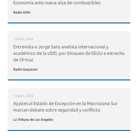
Economía ante nueva alza de combustibles
Radio ADN
13 abril, 2026
Entrevista a Jorge Sanz analista internacional y
académico de la UDD, por bloqueo de EEUU a estrecho
de Ormuz
Radio Guayacán
13 abril, 2026
Ajustes al Estado de Excepción en la Macrozona Sur
marcan debate sobre seguridad y conflicto
La Tribuna de Los Ángeles