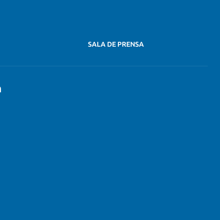
SALA DE PRENSA
n