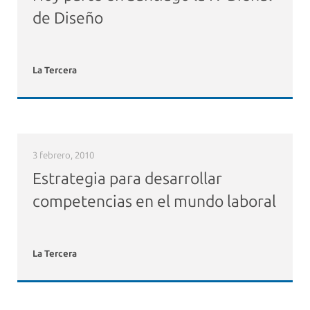
de Diseño
La Tercera
3 febrero, 2010
Estrategia para desarrollar
competencias en el mundo laboral
La Tercera