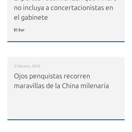
no incluya a concertacionistas en
el gabinete
El Sur
3 febrero, 2010
Ojos penquistas recorren
maravillas de la China milenaria