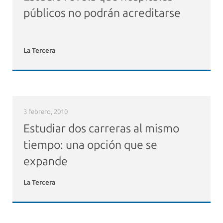
públicos no podrán acreditarse
La Tercera
3 febrero, 2010
Estudiar dos carreras al mismo
tiempo: una opción que se
expande
La Tercera