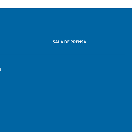
SALA DE PRENSA
n