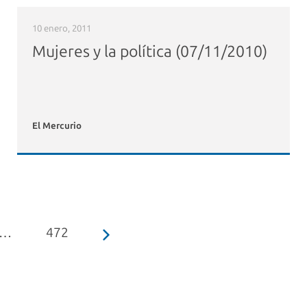
10 enero, 2011
Mujeres y la política (07/11/2010)
El Mercurio
…
472