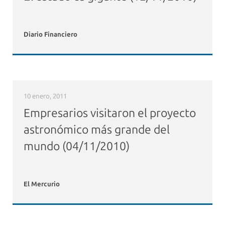
Diario Financiero
10 enero, 2011
Empresarios visitaron el proyecto
astronómico más grande del
mundo (04/11/2010)
El Mercurio