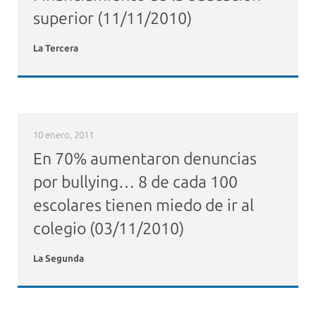
superior (11/11/2010)
La Tercera
10 enero, 2011
En 70% aumentaron denuncias
por bullying… 8 de cada 100
escolares tienen miedo de ir al
colegio (03/11/2010)
La Segunda