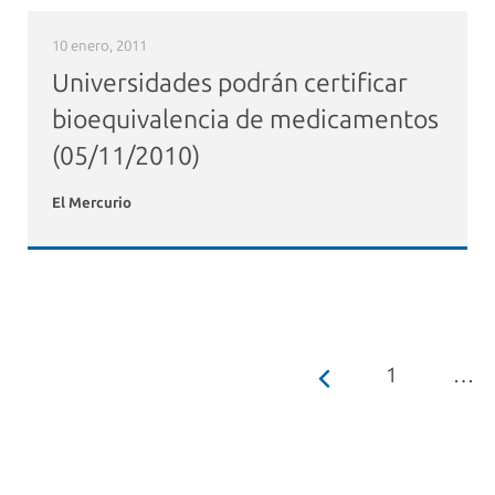
10 enero, 2011
Universidades podrán certificar
bioequivalencia de medicamentos
(05/11/2010)
El Mercurio
1
…