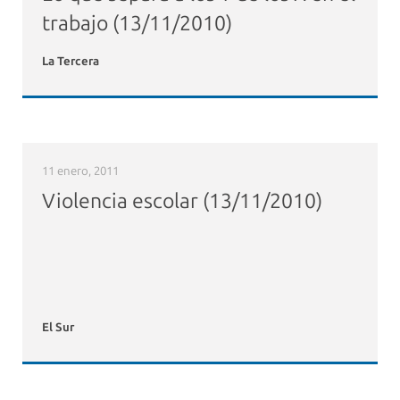
trabajo (13/11/2010)
La Tercera
11 enero, 2011
Violencia escolar (13/11/2010)
El Sur