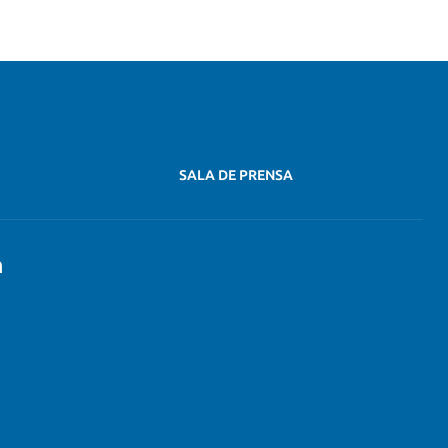
SALA DE PRENSA
n