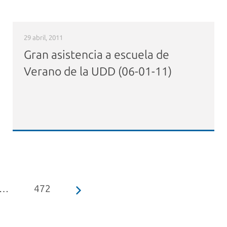
29 abril, 2011
Gran asistencia a escuela de
Verano de la UDD (06-01-11)
…
472