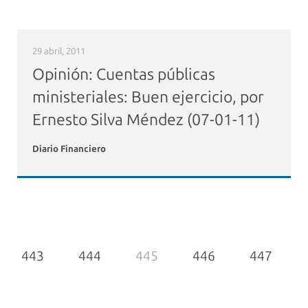
29 abril, 2011
Opinión: Cuentas públicas
ministeriales: Buen ejercicio, por
Ernesto Silva Méndez (07-01-11)
Diario Financiero
443
444
445
446
447