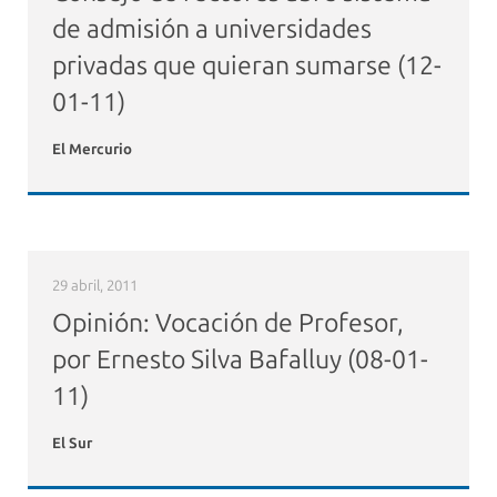
de admisión a universidades
privadas que quieran sumarse (12-
01-11)
El Mercurio
29 abril, 2011
Opinión: Vocación de Profesor,
por Ernesto Silva Bafalluy (08-01-
11)
El Sur