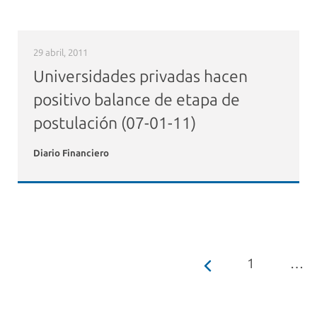
29 abril, 2011
Universidades privadas hacen
positivo balance de etapa de
postulación (07-01-11)
Diario Financiero
1
…