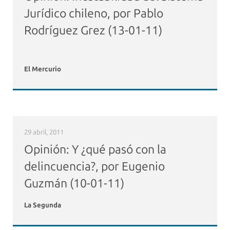
Jurídico chileno, por Pablo
Rodríguez Grez (13-01-11)
El Mercurio
29 abril, 2011
Opinión: Y ¿qué pasó con la
delincuencia?, por Eugenio
Guzmán (10-01-11)
La Segunda