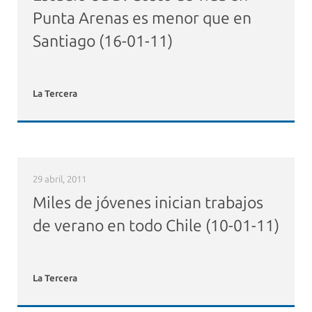
Punta Arenas es menor que en
Santiago (16-01-11)
La Tercera
29 abril, 2011
Miles de jóvenes inician trabajos
de verano en todo Chile (10-01-11)
La Tercera