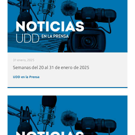
31 enero, 2025
Semanas del 20 al 31 de enero de 2025
UDD en la Prensa