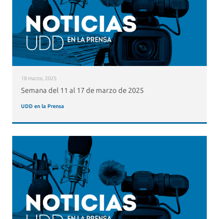
18 marzo, 2025
Semana del 11 al 17 de marzo de 2025
UDD en la Prensa