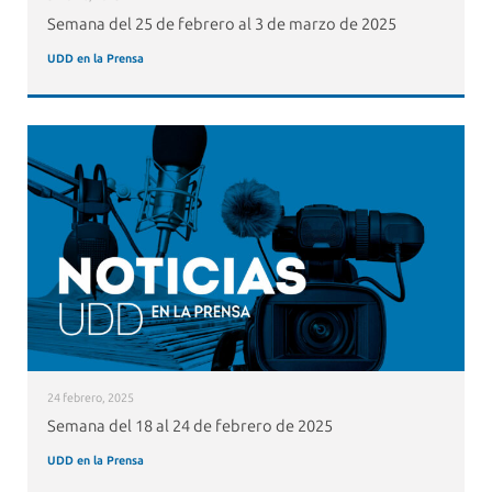
Semana del 25 de febrero al 3 de marzo de 2025
UDD en la Prensa
24 febrero, 2025
Semana del 18 al 24 de febrero de 2025
UDD en la Prensa