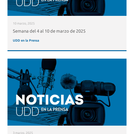
10 marzo, 2025
Semana del 4 al 10 de marzo de 2025
UDD en la Prensa
3 marzo, 2025