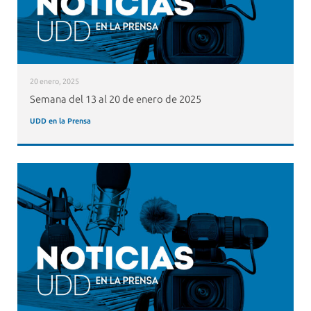
20 enero, 2025
Semana del 13 al 20 de enero de 2025
UDD en la Prensa