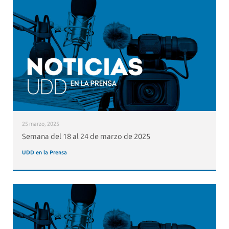
25 marzo, 2025
Semana del 18 al 24 de marzo de 2025
UDD en la Prensa