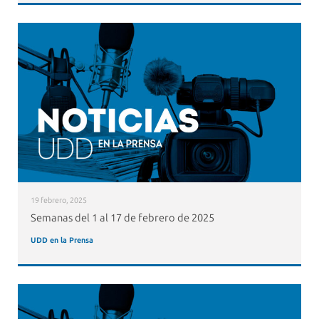
19 febrero, 2025
Semanas del 1 al 17 de febrero de 2025
UDD en la Prensa