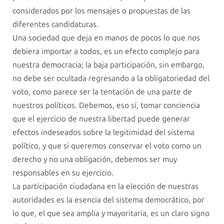
considerados por los mensajes o propuestas de las
diferentes candidaturas.
Una sociedad que deja en manos de pocos lo que nos
debiera importar a todos, es un efecto complejo para
nuestra democracia; la baja participación, sin embargo,
no debe ser ocultada regresando a la obligatoriedad del
voto, como parece ser la tentación de una parte de
nuestros políticos. Debemos, eso sí, tomar conciencia
que el ejercicio de nuestra libertad puede generar
efectos indeseados sobre la legitimidad del sistema
político, y que si queremos conservar el voto como un
derecho y no una obligación, debemos ser muy
responsables en su ejercicio.
La participación ciudadana en la elección de nuestras
autoridades es la esencia del sistema democrático, por
lo que, el que sea amplia y mayoritaria, es un claro signo