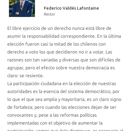
Federico Valdés Lafontaine
Rector
El libre ejercicio de un derecho nunca está libre de
asumir la responsabilidad correspondiente. En la última
elección fueron casi la mitad de los chilenos con
derecho a voto los que decidieron no ir a votar. Las
razones son tan variadas y diversas que son difíciles de
agrupar, pero el efecto sobre nuestra democracia es
claro: se resiente.
La participación ciudadana en la elección de nuestras
autoridades es la esencia del sistema democrático, por
lo que el que sea amplia y mayoritaria, es un claro signo
de fortaleza; pero cuando las elecciones dejan de ser
convocantes y, pese a las reformas políticas
implementadas con el objetivo de aumentar la
participación, vemos que ésta disminuye, es necesario al