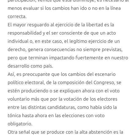
menos evaluar si los cambios han ido o no en la línea
correcta.
El mayor resguardo al ejercicio de la libertad es la
responsabilidad y el ser consciente de que un acto
individual o, en este caso, el legítimo ejercicio de un
derecho, genera consecuencias no siempre previstas,
pero que terminan impactando fuertemente en nuestro
desarrollo como país.
Así, es preocupante que los cambios del escenario
político electoral, de la composición del Congreso, se
estén produciendo o se expliquen ahora con el voto
voluntario más que por la votación de los electores
entre las distintas candidaturas, como había sido la
tónica hasta ahora en las elecciones con voto
obligatorio.
Otra señal que se produce con la alta abstención es la