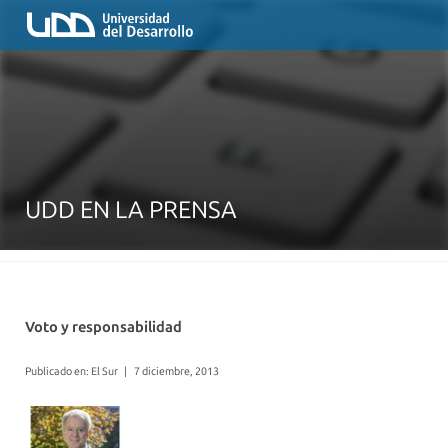
UDD EN LA PRENSA
Voto y responsabilidad
Publicado en: El Sur
|
7 diciembre, 2013