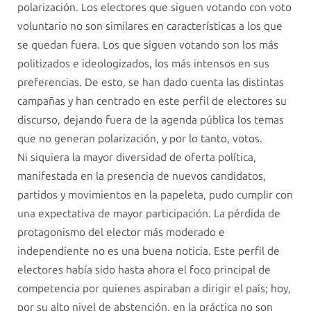
polarización. Los electores que siguen votando con voto
voluntario no son similares en características a los que
se quedan fuera. Los que siguen votando son los más
politizados e ideologizados, los más intensos en sus
preferencias. De esto, se han dado cuenta las distintas
campañas y han centrado en este perfil de electores su
discurso, dejando fuera de la agenda pública los temas
que no generan polarización, y por lo tanto, votos.
Ni siquiera la mayor diversidad de oferta política,
manifestada en la presencia de nuevos candidatos,
partidos y movimientos en la papeleta, pudo cumplir con
una expectativa de mayor participación. La pérdida de
protagonismo del elector más moderado e
independiente no es una buena noticia. Este perfil de
electores había sido hasta ahora el foco principal de
competencia por quienes aspiraban a dirigir el país; hoy,
por su alto nivel de abstención, en la práctica no son