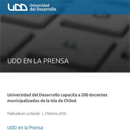
UDD EN LA PRENSA
Universidad del Desarrollo capacita a 200 docentes
municipalizados de la Isla de Chiloé
Publicado en: La Nación
|
2 febrero, 2010
UDD en la Prensa