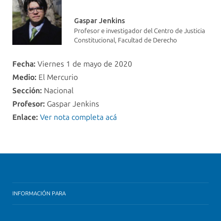
Gaspar Jenkins
Profesor e investigador del Centro de Justicia
Constitucional, Facultad de Derecho
Fecha:
Viernes 1 de mayo de 2020
Medio:
El Mercurio
Sección:
Nacional
Profesor:
Gaspar Jenkins
Enlace:
Ver nota completa acá
INFORMACIÓN PARA