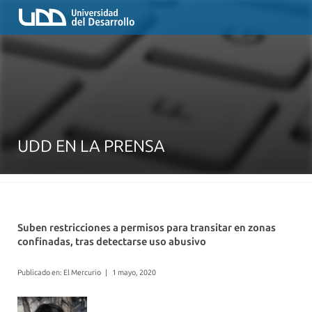
UDD EN LA PRENSA
Suben restricciones a permisos para transitar en zonas
confinadas, tras detectarse uso abusivo
Publicado en: El Mercurio
|
1 mayo, 2020