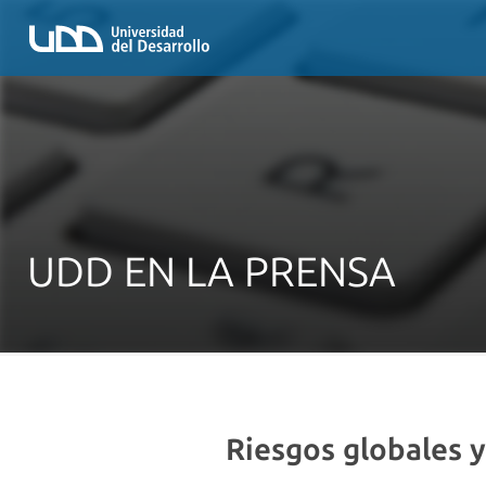
UDD EN LA PRENSA
Riesgos globales y