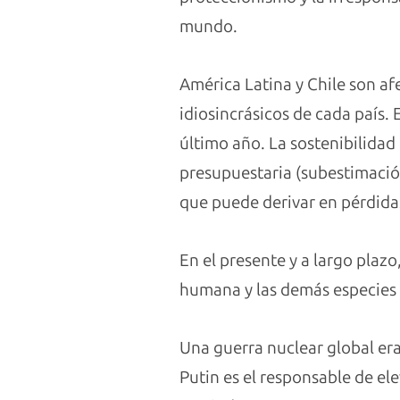
mundo.
América Latina y Chile son af
idiosincrásicos de cada país. 
último año. La sostenibilidad 
presupuestaria (subestimación
que puede derivar en pérdidas
En el presente y a largo plazo
humana y las demás especies 
Una guerra nuclear global era
Putin es el responsable de el