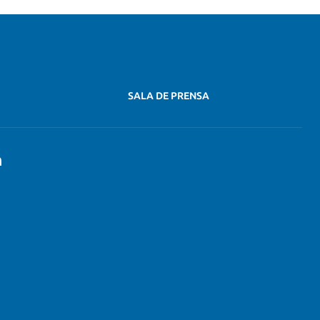
SALA DE PRENSA
n