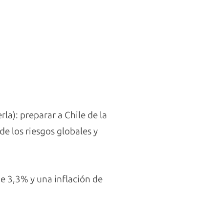
la): preparar a Chile de la
e los riesgos globales y
e 3,3% y una inflación de