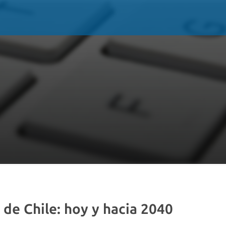
 de Chile: hoy y hacia 2040