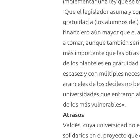
implementar una ley que se t
-Que el legislador asuma y co
gratuidad a (los alumnos del)
financiero aún mayor que el a
a tomar, aunque también sería
más importante que las otras 
de los planteles en gratuida
escasez y con múltiples necesi
aranceles de los deciles no be
universidades que entraron al
de los más vulnerables».
Atrasos
Valdés, cuya universidad no e
solidarios en el proyecto que