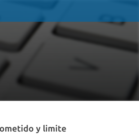
cometido y limite