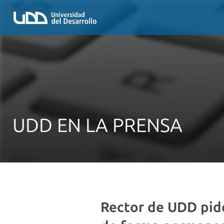
UDD EN LA PRENSA
Rector de UDD pide