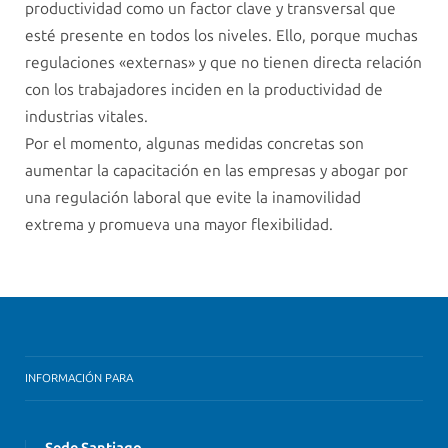
productividad como un factor clave y transversal que
esté presente en todos los niveles. Ello, porque muchas
regulaciones «externas» y que no tienen directa relación
con los trabajadores inciden en la productividad de
industrias vitales.
Por el momento, algunas medidas concretas son
aumentar la capacitación en las empresas y abogar por
una regulación laboral que evite la inamovilidad
extrema y promueva una mayor flexibilidad.
INFORMACIÓN PARA