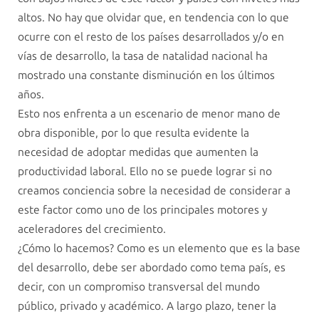
altos. No hay que olvidar que, en tendencia con lo que
ocurre con el resto de los países desarrollados y/o en
vías de desarrollo, la tasa de natalidad nacional ha
mostrado una constante disminución en los últimos
años.
Esto nos enfrenta a un escenario de menor mano de
obra disponible, por lo que resulta evidente la
necesidad de adoptar medidas que aumenten la
productividad laboral. Ello no se puede lograr si no
creamos conciencia sobre la necesidad de considerar a
este factor como uno de los principales motores y
aceleradores del crecimiento.
¿Cómo lo hacemos? Como es un elemento que es la base
del desarrollo, debe ser abordado como tema país, es
decir, con un compromiso transversal del mundo
público, privado y académico. A largo plazo, tener la