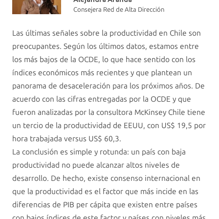
Consejera Red de Alta Dirección
Las últimas señales sobre la productividad en Chile son
preocupantes. Según los últimos datos, estamos entre
los más bajos de la OCDE, lo que hace sentido con los
índices económicos más recientes y que plantean un
panorama de desaceleración para los próximos años. De
acuerdo con las cifras entregadas por la OCDE y que
fueron analizadas por la consultora McKinsey Chile tiene
un tercio de la productividad de EEUU, con US$ 19,5 por
hora trabajada versus US$ 60,3.
La conclusión es simple y rotunda: un país con baja
productividad no puede alcanzar altos niveles de
desarrollo. De hecho, existe consenso internacional en
que la productividad es el factor que más incide en las
diferencias de PIB per cápita que existen entre países
con bajos índices de este factor y países con niveles más