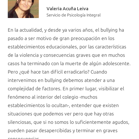
Valeria Acuña Leiva
Servicio de Psicología Integral
En la actualidad, y desde ya varios años, el bullying ha
pasado a ser motivo de gran preocupación en los
establecimientos educacionales, por las características
de la violencia y consecuencias graves que en muchos
casos ha terminado con la muerte de algún adolescente.
Pero ¿qué hace tan difícil erradicarlo? Cuando
intervenimos en bullying debemos atender a una
complejidad de factores. En primer lugar, visibilizar el
fenómeno al interior del colegio -muchos
establecimientos lo ocultan-, entender que existen
situaciones que podemos ver pero que hay otras
silenciosas, que si no somos lo suficientemente agudos,
pueden pasar desapercibidas y terminar en graves
consecuencias.