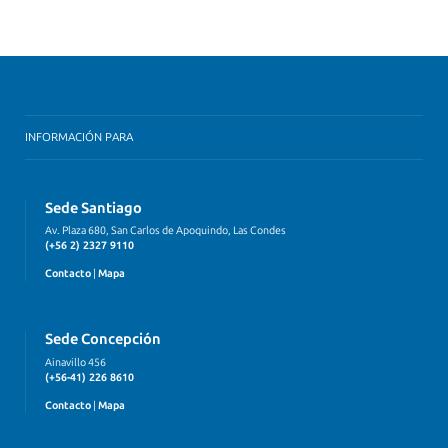
INFORMACIÓN PARA
Sede Santiago
Av. Plaza 680, San Carlos de Apoquindo, Las Condes
(+56 2) 2327 9110
Contacto
|
Mapa
Sede Concepción
Ainavillo 456
(+56-41) 226 8610
Contacto
|
Mapa