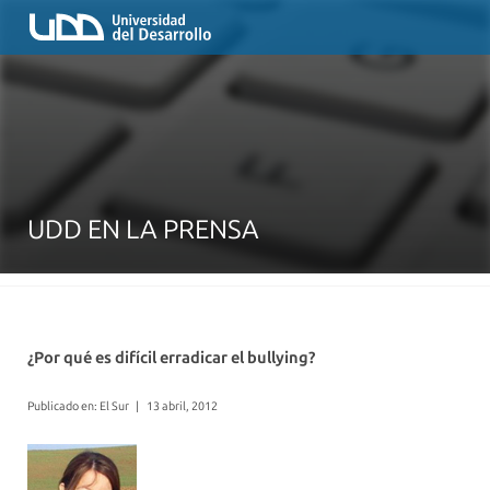
UDD EN LA PRENSA
¿Por qué es difícil erradicar el bullying?
Publicado en: El Sur
|
13 abril, 2012