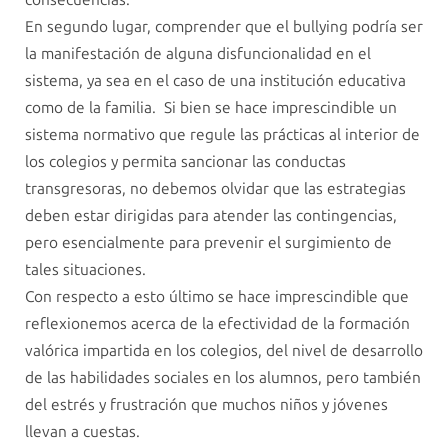
En segundo lugar, comprender que el bullying podría ser
la manifestación de alguna disfuncionalidad en el
sistema, ya sea en el caso de una institución educativa
como de la familia. Si bien se hace imprescindible un
sistema normativo que regule las prácticas al interior de
los colegios y permita sancionar las conductas
transgresoras, no debemos olvidar que las estrategias
deben estar dirigidas para atender las contingencias,
pero esencialmente para prevenir el surgimiento de
tales situaciones.
Con respecto a esto último se hace imprescindible que
reflexionemos acerca de la efectividad de la formación
valórica impartida en los colegios, del nivel de desarrollo
de las habilidades sociales en los alumnos, pero también
del estrés y frustración que muchos niños y jóvenes
llevan a cuestas.