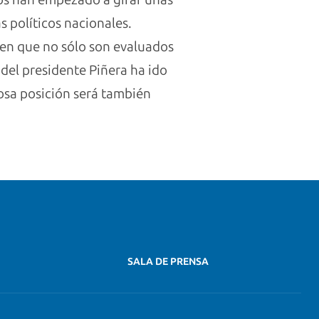
 políticos nacionales.
ten que no sólo son evaluados
 del presidente Piñera ha ido
osa posición será también
SALA DE PRENSA