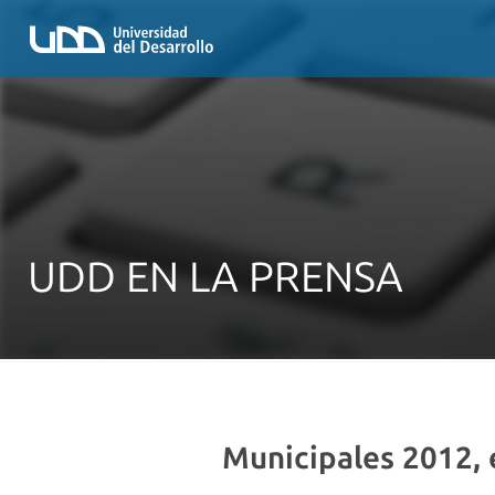
UDD EN LA PRENSA
Municipales 2012, e