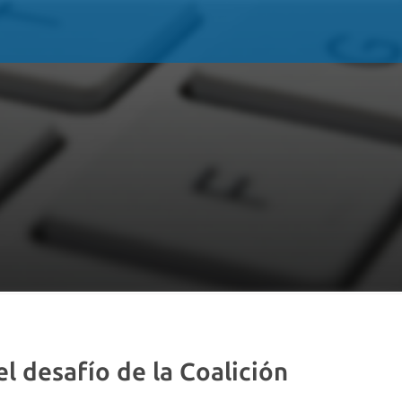
l desafío de la Coalición