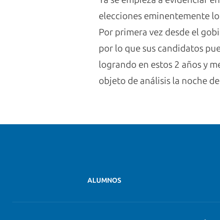
elecciones eminentemente loc
Por primera vez desde el gobi
por lo que sus candidatos pue
logrando en estos 2 años y m
objeto de análisis la noche de
ALUMNOS