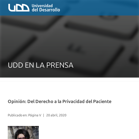
UDD EN LA PRENSA
Opinión: Del Derecho a la Privacidad del Paciente
Publicado en: Página V
|
20 abril, 2020