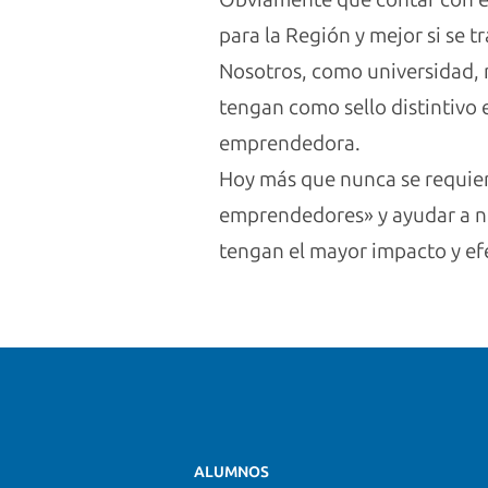
para la Región y mejor si se t
Nosotros, como universidad, 
tengan como sello distintivo 
emprendedora.
Hoy más que nunca se requiere
emprendedores» y ayudar a nu
tengan el mayor impacto y efe
ALUMNOS