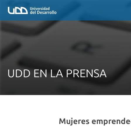
UDD EN LA PRENSA
Mujeres emprende