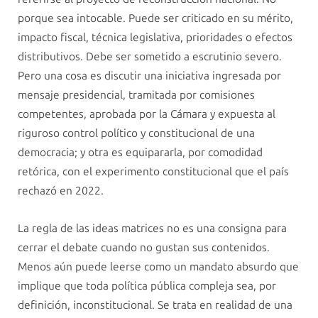
porque sea intocable. Puede ser criticado en su mérito,
impacto fiscal, técnica legislativa, prioridades o efectos
distributivos. Debe ser sometido a escrutinio severo.
Pero una cosa es discutir una iniciativa ingresada por
mensaje presidencial, tramitada por comisiones
competentes, aprobada por la Cámara y expuesta al
riguroso control político y constitucional de una
democracia; y otra es equipararla, por comodidad
retórica, con el experimento constitucional que el país
rechazó en 2022.
La regla de las ideas matrices no es una consigna para
cerrar el debate cuando no gustan sus contenidos.
Menos aún puede leerse como un mandato absurdo que
implique que toda política pública compleja sea, por
definición, inconstitucional. Se trata en realidad de una