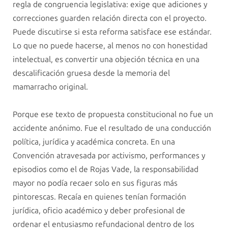
regla de congruencia legislativa: exige que adiciones y
correcciones guarden relación directa con el proyecto.
Puede discutirse si esta reforma satisface ese estándar.
Lo que no puede hacerse, al menos no con honestidad
intelectual, es convertir una objeción técnica en una
descalificación gruesa desde la memoria del
mamarracho original.
Porque ese texto de propuesta constitucional no fue un
accidente anónimo. Fue el resultado de una conducción
política, jurídica y académica concreta. En una
Convención atravesada por activismo, performances y
episodios como el de Rojas Vade, la responsabilidad
mayor no podía recaer solo en sus figuras más
pintorescas. Recaía en quienes tenían formación
jurídica, oficio académico y deber profesional de
ordenar el entusiasmo refundacional dentro de los