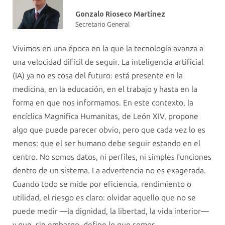
Gonzalo Rioseco Martínez
Secretario General
Vivimos en una época en la que la tecnología avanza a
una velocidad difícil de seguir. La inteligencia artificial
(IA) ya no es cosa del futuro: está presente en la
medicina, en la educación, en el trabajo y hasta en la
forma en que nos informamos. En este contexto, la
encíclica Magnifica Humanitas, de León XIV, propone
algo que puede parecer obvio, pero que cada vez lo es
menos: que el ser humano debe seguir estando en el
centro. No somos datos, ni perfiles, ni simples funciones
dentro de un sistema. La advertencia no es exagerada.
Cuando todo se mide por eficiencia, rendimiento o
utilidad, el riesgo es claro: olvidar aquello que no se
puede medir —la dignidad, la libertad, la vida interior—
y que, sin embargo, define lo que somos.