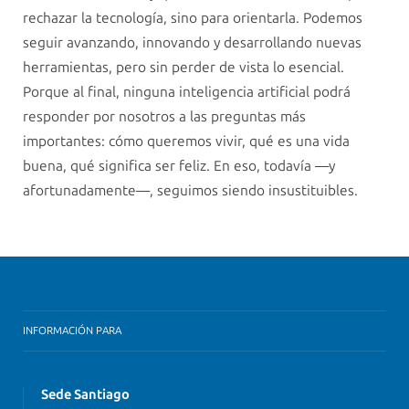
rechazar la tecnología, sino para orientarla. Podemos
seguir avanzando, innovando y desarrollando nuevas
herramientas, pero sin perder de vista lo esencial.
Porque al final, ninguna inteligencia artificial podrá
responder por nosotros a las preguntas más
importantes: cómo queremos vivir, qué es una vida
buena, qué significa ser feliz. En eso, todavía —y
afortunadamente—, seguimos siendo insustituibles.
INFORMACIÓN PARA
Sede Santiago