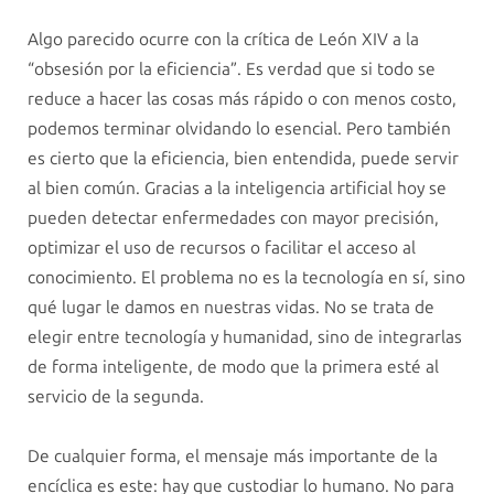
Algo parecido ocurre con la crítica de León XIV a la
“obsesión por la eficiencia”. Es verdad que si todo se
reduce a hacer las cosas más rápido o con menos costo,
podemos terminar olvidando lo esencial. Pero también
es cierto que la eficiencia, bien entendida, puede servir
al bien común. Gracias a la inteligencia artificial hoy se
pueden detectar enfermedades con mayor precisión,
optimizar el uso de recursos o facilitar el acceso al
conocimiento. El problema no es la tecnología en sí, sino
qué lugar le damos en nuestras vidas. No se trata de
elegir entre tecnología y humanidad, sino de integrarlas
de forma inteligente, de modo que la primera esté al
servicio de la segunda.
De cualquier forma, el mensaje más importante de la
encíclica es este: hay que custodiar lo humano. No para