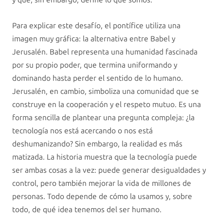
Para explicar este desafío, el pontífice utiliza una
imagen muy gráfica: la alternativa entre Babel y
Jerusalén. Babel representa una humanidad fascinada
por su propio poder, que termina uniformando y
dominando hasta perder el sentido de lo humano.
Jerusalén, en cambio, simboliza una comunidad que se
construye en la cooperación y el respeto mutuo. Es una
forma sencilla de plantear una pregunta compleja: ¿la
tecnología nos está acercando o nos está
deshumanizando? Sin embargo, la realidad es más
matizada. La historia muestra que la tecnología puede
ser ambas cosas a la vez: puede generar desigualdades y
control, pero también mejorar la vida de millones de
personas. Todo depende de cómo la usamos y, sobre
todo, de qué idea tenemos del ser humano.