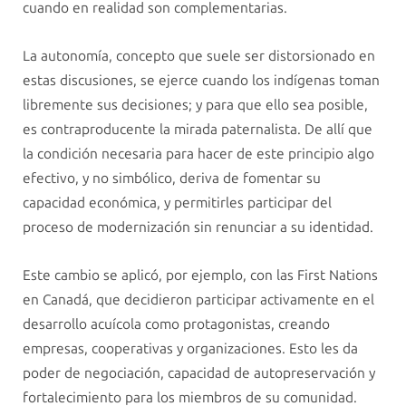
cuando en realidad son complementarias.
La autonomía, concepto que suele ser distorsionado en
estas discusiones, se ejerce cuando los indígenas toman
libremente sus decisiones; y para que ello sea posible,
es contraproducente la mirada paternalista. De allí que
la condición necesaria para hacer de este principio algo
efectivo, y no simbólico, deriva de fomentar su
capacidad económica, y permitirles participar del
proceso de modernización sin renunciar a su identidad.
Este cambio se aplicó, por ejemplo, con las First Nations
en Canadá, que decidieron participar activamente en el
desarrollo acuícola como protagonistas, creando
empresas, cooperativas y organizaciones. Esto les da
poder de negociación, capacidad de autopreservación y
fortalecimiento para los miembros de su comunidad.