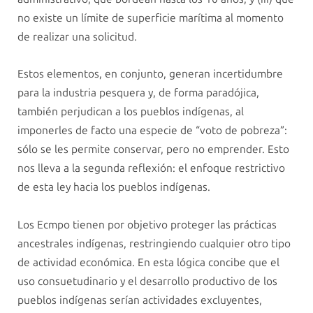
no existe un límite de superficie marítima al momento
de realizar una solicitud.
Estos elementos, en conjunto, generan incertidumbre
para la industria pesquera y, de forma paradójica,
también perjudican a los pueblos indígenas, al
imponerles de facto una especie de “voto de pobreza”:
sólo se les permite conservar, pero no emprender. Esto
nos lleva a la segunda reflexión: el enfoque restrictivo
de esta ley hacia los pueblos indígenas.
Los Ecmpo tienen por objetivo proteger las prácticas
ancestrales indígenas, restringiendo cualquier otro tipo
de actividad económica. En esta lógica concibe que el
uso consuetudinario y el desarrollo productivo de los
pueblos indígenas serían actividades excluyentes,