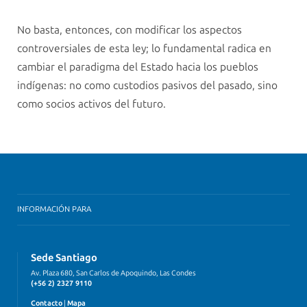
No basta, entonces, con modificar los aspectos
controversiales de esta ley; lo fundamental radica en
cambiar el paradigma del Estado hacia los pueblos
indígenas: no como custodios pasivos del pasado, sino
como socios activos del futuro.
INFORMACIÓN PARA
Sede Santiago
Av. Plaza 680, San Carlos de Apoquindo, Las Condes
(+56 2) 2327 9110
Contacto
|
Mapa