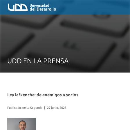
UDD EN LA PRENSA
Ley lafkenche: de enemigos a socios
Publicado en: La Segunda
|
27 junio, 2025