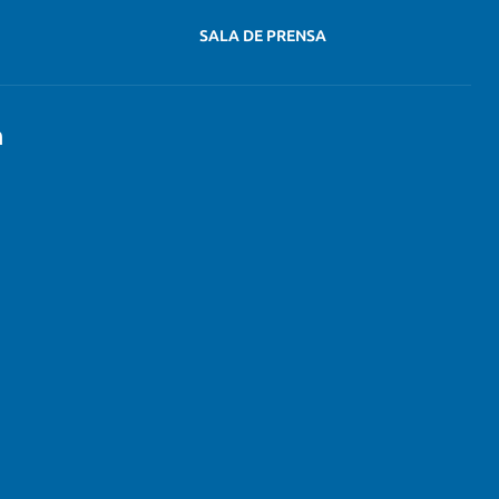
SALA DE PRENSA
n