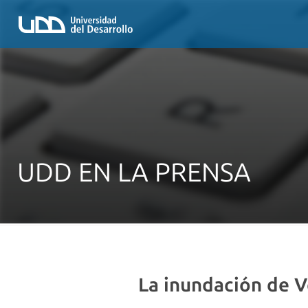
UDD EN LA PRENSA
La inundación de 