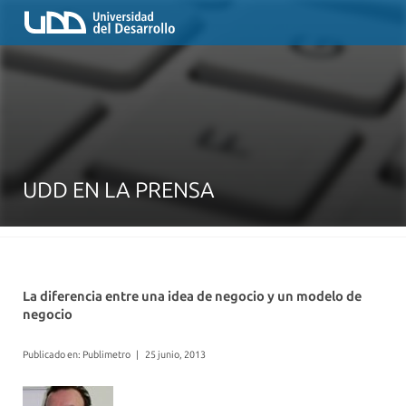
UDD EN LA PRENSA
La diferencia entre una idea de negocio y un modelo de
negocio
Publicado en: Publimetro
|
25 junio, 2013