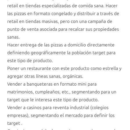
retail en tiendas especializadas de comida sana. Hacer
las pizzas en formato congelado y distribuir a través de
retail en tiendas masivas, pero con una campaña de
punto de venta asociada para recalcar sus propiedades
sanas.
Hacer entrega de las pizzas a domicilio directamente
definiendo geográficamente la población target para
este tipo de producto.
Poner un restaurante con este producto como estrella y
agregar otras líneas sanas, orgánicas.
Vender a banqueteras en formato mini para
matrimonios, cumpleaños, etc., segmentando para un
target que le interesa este tipo de producto.
Vender a casinos para reventa industrial (colegios
empresas), segmentando el mercado para definir los
target .