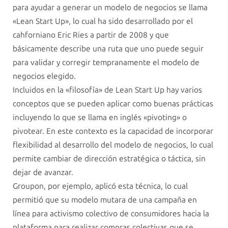
para ayudar a generar un modelo de negocios se llama
«Lean Start Up», lo cual ha sido desarrollado por el
cahforniano Eric Ries a partir de 2008 y que
básicamente describe una ruta que uno puede seguir
para validar y corregir tempranamente el modelo de
negocios elegido.
Incluidos en la «filosofía» de Lean Start Up hay varios
conceptos que se pueden aplicar como buenas prácticas
incluyendo lo que se llama en inglés «pivoting» o
pivotear. En este contexto es la capacidad de incorporar
flexibilidad al desarrollo del modelo de negocios, lo cual
permite cambiar de dirección estratégica o táctica, sin
dejar de avanzar.
Groupon, por ejemplo, aplicó esta técnica, lo cual
permitió que su modelo mutara de una campaña en
línea para activismo colectivo de consumidores hacia la
plataforma para realizar compras colectivas que se