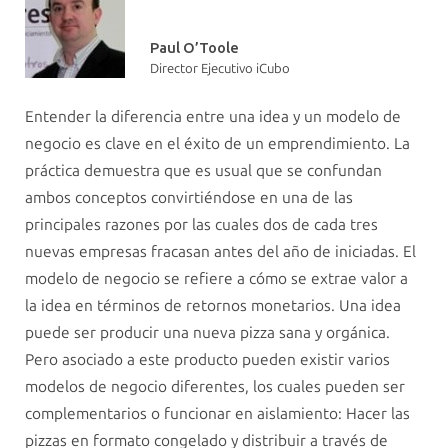
Paul O’Toole
Director Ejecutivo iCubo
Entender la diferencia entre una idea y un modelo de
negocio es clave en el éxito de un emprendimiento. La
práctica demuestra que es usual que se confundan
ambos conceptos convirtiéndose en una de las
principales razones por las cuales dos de cada tres
nuevas empresas fracasan antes del año de iniciadas. El
modelo de negocio se refiere a cómo se extrae valor a
la idea en términos de retornos monetarios. Una idea
puede ser producir una nueva pizza sana y orgánica.
Pero asociado a este producto pueden existir varios
modelos de negocio diferentes, los cuales pueden ser
complementarios o funcionar en aislamiento: Hacer las
pizzas en formato congelado y distribuir a través de