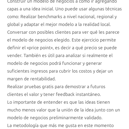
Construir un modelo de negocios a como ir agregando
capas a una idea inicial. Uno puede usar algunas técnicas
como: Realizar benchmarks a nivel nacional, regional y
global y adaptar el mejor modelo a la realidad local.
Conversar con posibles clientes para ver qué les parece
el modelo de negocios elegido. Este ejercicio permite
definir el «price point», es decir a qué precio se puede
vender. También es útil para analizar si realmente el
modelo de negocios podrá funcionar y generar
suficientes ingresos para cubrir los costos y dejar un
margen de rentabilidad.
Realizar pruebas gratis para demostrar a futuros
clientes el valor y tener feedback instantáneo.
Lo importante de entender es que las ideas tienen
mucho menos valor que la unión de la idea junto con un
modelo de negocios preliminarmente validado.
La metodología que más me gusta en este momento