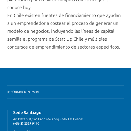
conoce hoy.
En Chile existen fuentes de financiamiento que ayudan
a un emprendedor a costear el proceso de generar un
modelo de negocios, incluyendo las líneas de capital
semilla el programa de Start Up Chile y múltiples
concursos de emprendimiento de sectores específicos.
INFORMACIÓN PARA
Sede Santiago
Av. Plaza 680, San Carlos de Apoquindo, Las Condes
(+56 2) 2327 9110