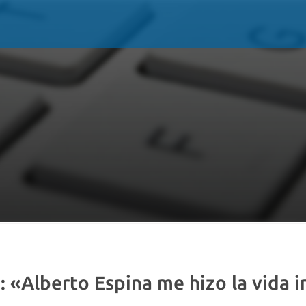
: «Alberto Espina me hizo la vida 