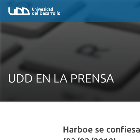
UDD EN LA PRENSA
Harboe se confiesa