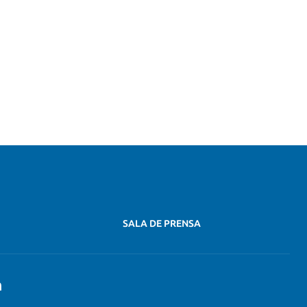
SALA DE PRENSA
n