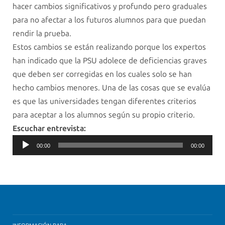
hacer cambios significativos y profundo pero graduales
para no afectar a los futuros alumnos para que puedan
rendir la prueba.
Estos cambios se están realizando porque los expertos
han indicado que la PSU adolece de deficiencias graves
que deben ser corregidas en los cuales solo se han
hecho cambios menores. Una de las cosas que se evalúa
es que las universidades tengan diferentes criterios
para aceptar a los alumnos según su propio criterio.
Escuchar entrevista:
Audio
00:00
00:00
Player