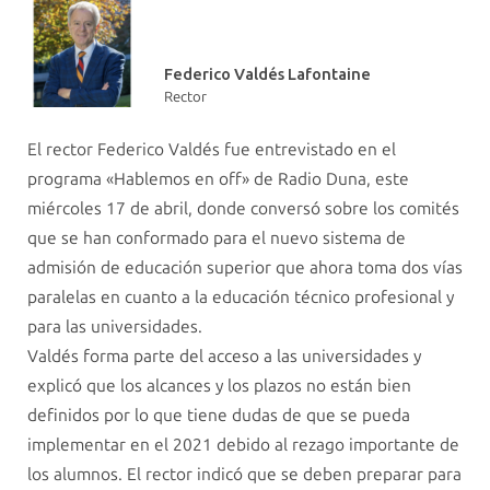
Federico Valdés Lafontaine
Rector
El rector Federico Valdés fue entrevistado en el
programa «Hablemos en off» de Radio Duna, este
miércoles 17 de abril, donde conversó sobre los comités
que se han conformado para el nuevo sistema de
admisión de educación superior que ahora toma dos vías
paralelas en cuanto a la educación técnico profesional y
para las universidades.
Valdés forma parte del acceso a las universidades y
explicó que los alcances y los plazos no están bien
definidos por lo que tiene dudas de que se pueda
implementar en el 2021 debido al rezago importante de
los alumnos. El rector indicó que se deben preparar para