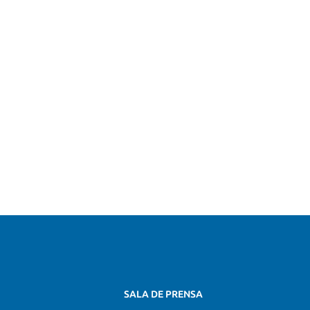
SALA DE PRENSA