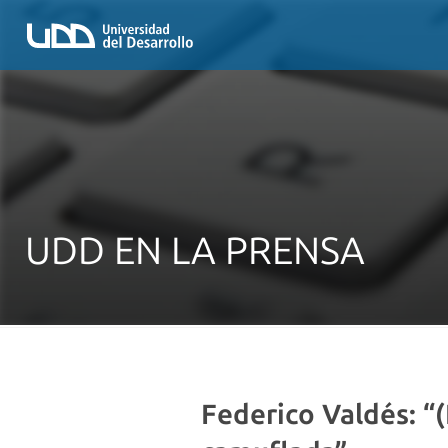
UDD EN LA PRENSA
Federico Valdés: “