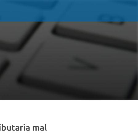
ibutaria mal