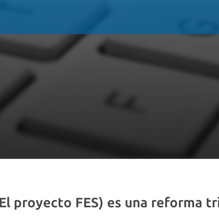
(El proyecto FES) es una reforma tr