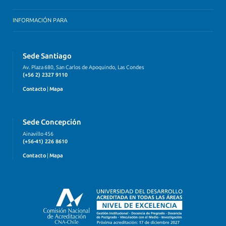
INFORMACIÓN PARA
Sede Santiago
Av. Plaza 680, San Carlos de Apoquindo, Las Condes
(+56 2) 2327 9110
Contacto
|
Mapa
Sede Concepción
Ainavillo 456
(+56-41) 226 8610
Contacto
|
Mapa