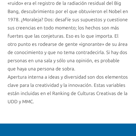
«ruido» era el registro de la radiación residual del Big
Bang, descubrimiento por el que obtuvieron el Nobel en
1978. ¿Moraleja? Dos: desafíe sus supuestos y cuestione
sus creencias en todo momento; los hechos son más
fuertes que las conjeturas. Eso es lo que importa. El
otro punto es rodearse de gente «ignorante» de su área
de conocimiento y que no tema contradecirla. Si hay dos
personas en una sala y sólo una opinión, es probable
que haya una persona de sobra.
Apertura interna a ideas y diversidad son dos elementos
clave para la creatividad y la innovación. Estas variables
están incluidas en el Ranking de Culturas Creativas de la
UDD y MMC.