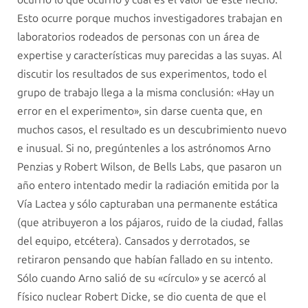
Esto ocurre porque muchos investigadores trabajan en
laboratorios rodeados de personas con un área de
expertise y características muy parecidas a las suyas. Al
discutir los resultados de sus experimentos, todo el
grupo de trabajo llega a la misma conclusión: «Hay un
error en el experimento», sin darse cuenta que, en
muchos casos, el resultado es un descubrimiento nuevo
e inusual. Si no, pregúntenles a los astrónomos Arno
Penzias y Robert Wilson, de Bells Labs, que pasaron un
año entero intentado medir la radiación emitida por la
Vía Lactea y sólo capturaban una permanente estática
(que atribuyeron a los pájaros, ruido de la ciudad, fallas
del equipo, etcétera). Cansados y derrotados, se
retiraron pensando que habían fallado en su intento.
Sólo cuando Arno salió de su «círculo» y se acercó al
físico nuclear Robert Dicke, se dio cuenta de que el