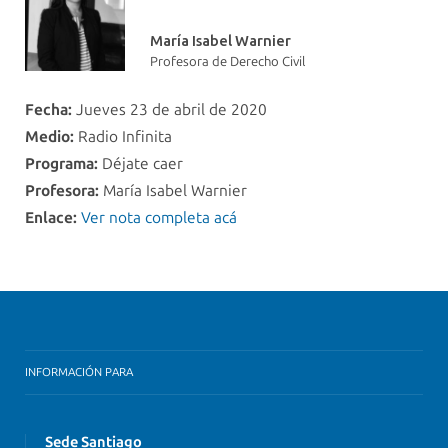
María Isabel Warnier
Profesora de Derecho Civil
Fecha:
Jueves 23 de abril de 2020
Medio:
Radio Infinita
Programa:
Déjate caer
Profesora:
María Isabel Warnier
Enlace:
Ver nota completa acá
INFORMACIÓN PARA
Sede Santiago