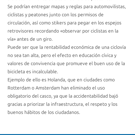
Se podrían entregar mapas y reglas para automovilistas,
ciclistas y peatones junto con los permisos de
circulación, así como stikers para pegar en los espejos
retrovisores recordando «observar por ciclistas en la
vía» antes de un giro.
Puede ser que la rentabilidad económica de una ciclovía
no sea tan alta, pero el efecto en educación cívica y
valores de convivencia que promueve el buen uso de la
bicicleta es incalculable.
Ejemplo de ello es Holanda, que en ciudades como
Rotterdam o Amsterdam han eliminado el uso
obligatorio del casco, ya que la accidentabilidad bajó
gracias a priorizar la infraestructura, el respeto y los
buenos hábitos de los ciudadanos.