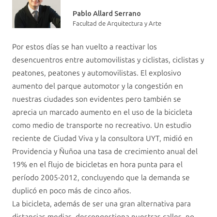
Pablo Allard Serrano
Facultad de Arquitectura y Arte
Por estos días se han vuelto a reactivar los
desencuentros entre automovilistas y ciclistas, ciclistas y
peatones, peatones y automovilistas. El explosivo
aumento del parque automotor y la congestión en
nuestras ciudades son evidentes pero también se
aprecia un marcado aumento en el uso de la bicicleta
como medio de transporte no recreativo. Un estudio
reciente de Ciudad Viva y la consultora UYT, midió en
Providencia y Ñuñoa una tasa de crecimiento anual del
19% en el flujo de bicicletas en hora punta para el
período 2005-2012, concluyendo que la demanda se
duplicó en poco más de cinco años.
La bicicleta, además de ser una gran alternativa para
distancias medias, descongestiona nuestras calles, no