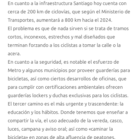
En cuanto a la infraestructura Santiago hoy cuenta con
cerca de 200 km de ciclovías, que según el Ministerio de
Transportes, aumentará a 800 km hacia el 2024.
El problema es que de nada sirven si se trata de tramos
cortos, inconexos, estrechos y mal diseñados que
terminan forzando a los ciclistas a tomar la calle o la
acera.
En cuanto a la seguridad, es notable el esfuerzo de
Metro y algunos municipios por proveer guarderías para
bicicletas, así como ciertos desarrollos de oficinas, que
para cumplir con certificaciones ambientales ofrecen
guarderías lockers y duchas exclusivas para los ciclistas.
El tercer camino es el más urgente y trascendente: la
educación y los hábitos. Donde tenemos que enseñar a
compartir la vía, el uso adecuado de la vereda, casco,
luces, campana y aviso oral; así como «caminar la
bicicleta» en zonas de alta afluencia de peatones.