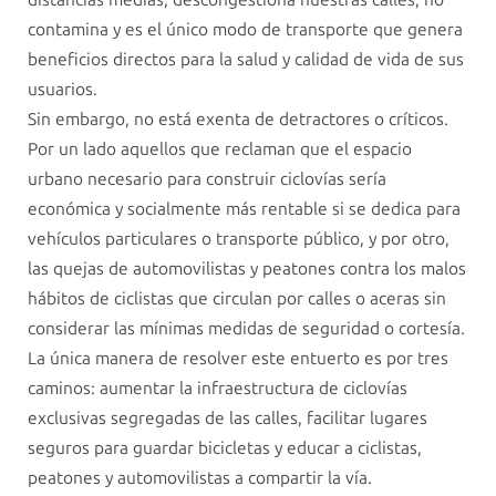
contamina y es el único modo de transporte que genera
beneficios directos para la salud y calidad de vida de sus
usuarios.
Sin embargo, no está exenta de detractores o críticos.
Por un lado aquellos que reclaman que el espacio
urbano necesario para construir ciclovías sería
económica y socialmente más rentable si se dedica para
vehículos particulares o transporte público, y por otro,
las quejas de automovilistas y peatones contra los malos
hábitos de ciclistas que circulan por calles o aceras sin
considerar las mínimas medidas de seguridad o cortesía.
La única manera de resolver este entuerto es por tres
caminos: aumentar la infraestructura de ciclovías
exclusivas segregadas de las calles, facilitar lugares
seguros para guardar bicicletas y educar a ciclistas,
peatones y automovilistas a compartir la vía.