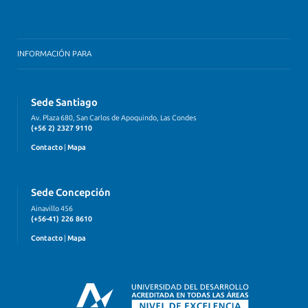
INFORMACIÓN PARA
Sede Santiago
Av. Plaza 680, San Carlos de Apoquindo, Las Condes
(+56 2) 2327 9110
Contacto
|
Mapa
Sede Concepción
Ainavillo 456
(+56-41) 226 8610
Contacto
|
Mapa