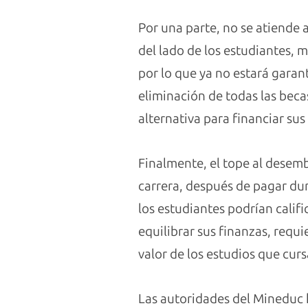
Por una parte, no se atiende 
del lado de los estudiantes, 
por lo que ya no estará garan
eliminación de todas las beca
alternativa para financiar sus
Finalmente, el tope al desemb
carrera, después de pagar du
los estudiantes podrían calif
equilibrar sus finanzas, requ
valor de los estudios que cur
Las autoridades del Mineduc 