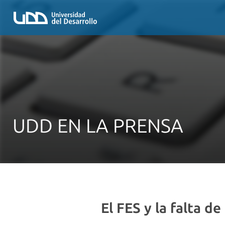
UDD EN LA PRENSA
El FES y la falta d