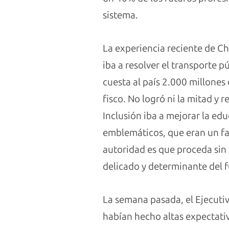
sistema.
La experiencia reciente de Ch
iba a resolver el transporte 
cuesta al país 2.000 millones
fisco. No logró ni la mitad y
Inclusión iba a mejorar la edu
emblemáticos, que eran un fac
autoridad es que proceda sin
delicado y determinante del 
La semana pasada, el Ejecutiv
habían hecho altas expectativ