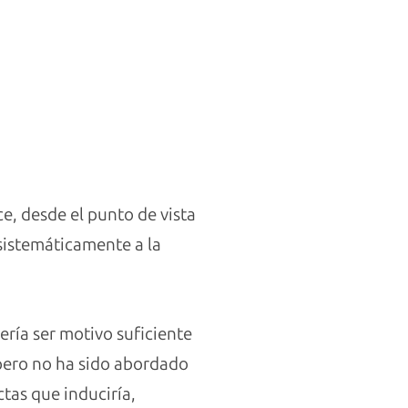
e, desde el punto de vista
 sistemáticamente a la
ería ser motivo suficiente
 pero no ha sido abordado
tas que induciría,