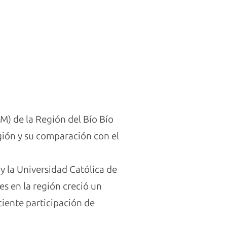
M) de la Región del Bío Bío
gión y su comparación con el
y la Universidad Católica de
es en la región creció un
ciente participación de