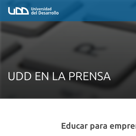
UDD EN LA PRENSA
Educar para empre