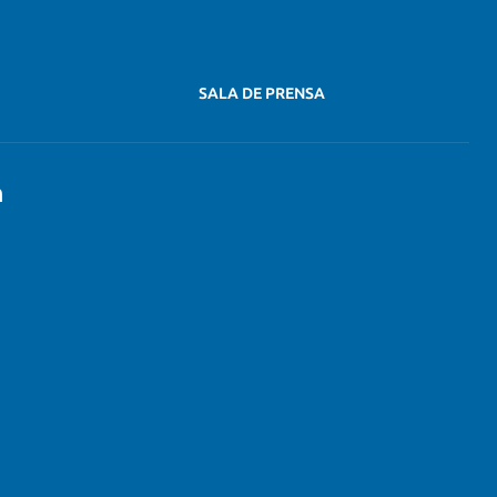
SALA DE PRENSA
n