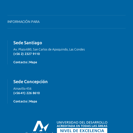
INFORMACIÓN PARA
Sede Santiago
Av. Plaza 680, San Carlos de Apoquindo, Las Condes
(+56 2) 2327 9110
Contacto
|
Mapa
Sede Concepción
Ainavillo 456
(+56-41) 226 8610
Contacto
|
Mapa