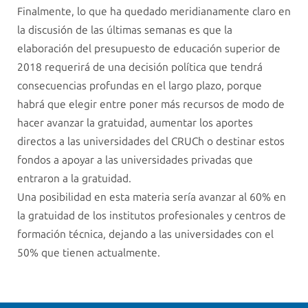
Finalmente, lo que ha quedado meridianamente claro en
la discusión de las últimas semanas es que la
elaboración del presupuesto de educación superior de
2018 requerirá de una decisión política que tendrá
consecuencias profundas en el largo plazo, porque
habrá que elegir entre poner más recursos de modo de
hacer avanzar la gratuidad, aumentar los aportes
directos a las universidades del CRUCh o destinar estos
fondos a apoyar a las universidades privadas que
entraron a la gratuidad.
Una posibilidad en esta materia sería avanzar al 60% en
la gratuidad de los institutos profesionales y centros de
formación técnica, dejando a las universidades con el
50% que tienen actualmente.