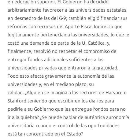
en educación superior. El Gobierno ha decidido
arbitrariamente favorecer a las universidades estatales,
en desmedro de las del G-9; también eligió financiar sus
reformas con recursos del Aporte Fiscal Indirecto que
legítimamente pertenecían a las universidades, lo que le
costó una demanda de parte de la U. Católica, y,
finalmente, resolvió no respetar el compromiso de
entregar fondos adicionales suficientes a las
universidades privadas que entraron a la gratuidad.
Todo esto afecta gravemente la autonomía de las
universidades y, en el mediano plazo, su
calidad. ¿Alguien se imagina a los rectores de Harvard o
Stanford teniendo que escribir en los diarios para
pedirle a su Gobierno que les entregue fondos para no
ir a la quiebra? ¿Se puede hablar de auténtica autonomía
universitaria cuando el control de las oportunidades
está tan concentrado en el Estado?