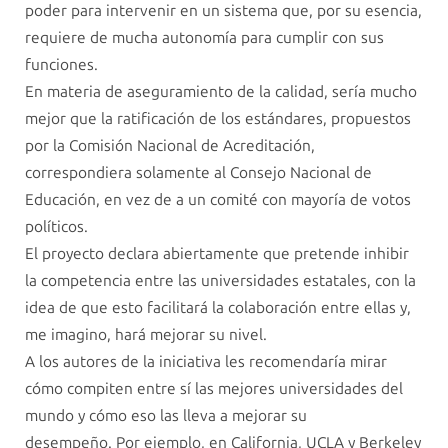
poder para intervenir en un sistema que, por su esencia,
requiere de mucha autonomía para cumplir con sus
funciones.
En materia de aseguramiento de la calidad, sería mucho
mejor que la ratificación de los estándares, propuestos
por la Comisión Nacional de Acreditación,
correspondiera solamente al Consejo Nacional de
Educación, en vez de a un comité con mayoría de votos
políticos.
El proyecto declara abiertamente que pretende inhibir
la competencia entre las universidades estatales, con la
idea de que esto facilitará la colaboración entre ellas y,
me imagino, hará mejorar su nivel.
A los autores de la iniciativa les recomendaría mirar
cómo compiten entre sí las mejores universidades del
mundo y cómo eso las lleva a mejorar su
desempeño. Por ejemplo, en California, UCLA y Berkeley