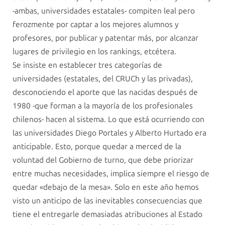
-ambas, universidades estatales- compiten leal pero
ferozmente por captar a los mejores alumnos y
profesores, por publicar y patentar más, por alcanzar
lugares de privilegio en los rankings, etcétera.
Se insiste en establecer tres categorías de
universidades (estatales, del CRUCh y las privadas),
desconociendo el aporte que las nacidas después de
1980 -que forman a la mayoría de los profesionales
chilenos- hacen al sistema. Lo que está ocurriendo con
las universidades Diego Portales y Alberto Hurtado era
anticipable. Esto, porque quedar a merced de la
voluntad del Gobierno de turno, que debe priorizar
entre muchas necesidades, implica siempre el riesgo de
quedar «debajo de la mesa». Solo en este año hemos
visto un anticipo de las inevitables consecuencias que
tiene el entregarle demasiadas atribuciones al Estado