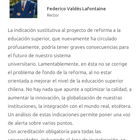
Federico Valdés Lafontaine
Rector
La indicación sustitutiva al proyecto de reforma a la
educación superior, que nuevamente ha circulado
profusamente, podría tener graves consecuencias para
el futuro de nuestro sistema
universitario. Lamentablemente, en ésta no se corrige
el problema de fondo de la reforma, al no estar
orientada a mejorar el nivel de la educación superior
chilena. No hay nada que apunte a optimizar la calidad, a
aumentar la innovación, la globalización de nuestras
instituciones, la integración con el mundo real, etcétera.
Un análisis de estas indicaciones permite poner una voz
de alerta sobre varios puntos.
Con acreditación obligatoria para todas las
universidades, incluyendo el área de investigación, se