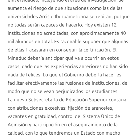
aumenta el riesgo de que situaciones como las de las
universidades Arcis e Iberoamericana se repitan, porque
no todas serán capaces de hacerlo. Hoy existen 12
instituciones no acreditadas, con aproximadamente 40
mil alumnos en total. Es razonable suponer que algunas
de ellas fracasarán en conseguir la certificación. El
Mineduc debería anticipar qué va a ocurrir en estos
casos, dado que las experiencias anteriores no han sido
nada de felices. Lo que el Gobierno debería hacer es
facilitar efectivamente las fusiones de instituciones, de
modo que no se vean perjudicados los estudiantes.
La nueva Subsecretaría de Educación Superior contaría
con atribuciones excesivas: fijación de aranceles,
vacantes en gratuidad, control del Sistema Único de
Admisión y participación en el aseguramiento de la
calidad, con lo que tendremos un Estado con mucho