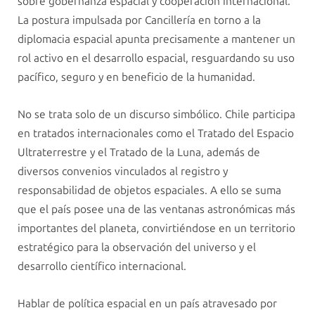
sobre gobernanza espacial y cooperación internacional.
La postura impulsada por Cancillería en torno a la
diplomacia espacial apunta precisamente a mantener un
rol activo en el desarrollo espacial, resguardando su uso
pacífico, seguro y en beneficio de la humanidad.
No se trata solo de un discurso simbólico. Chile participa
en tratados internacionales como el Tratado del Espacio
Ultraterrestre y el Tratado de la Luna, además de
diversos convenios vinculados al registro y
responsabilidad de objetos espaciales. A ello se suma
que el país posee una de las ventanas astronómicas más
importantes del planeta, convirtiéndose en un territorio
estratégico para la observación del universo y el
desarrollo científico internacional.
Hablar de política espacial en un país atravesado por