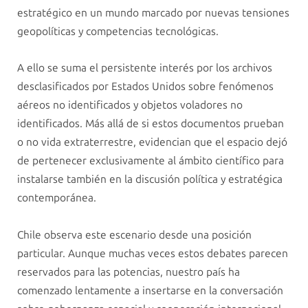
estratégico en un mundo marcado por nuevas tensiones
geopolíticas y competencias tecnológicas.
A ello se suma el persistente interés por los archivos
desclasificados por Estados Unidos sobre fenómenos
aéreos no identificados y objetos voladores no
identificados. Más allá de si estos documentos prueban
o no vida extraterrestre, evidencian que el espacio dejó
de pertenecer exclusivamente al ámbito científico para
instalarse también en la discusión política y estratégica
contemporánea.
Chile observa este escenario desde una posición
particular. Aunque muchas veces estos debates parecen
reservados para las potencias, nuestro país ha
comenzado lentamente a insertarse en la conversación