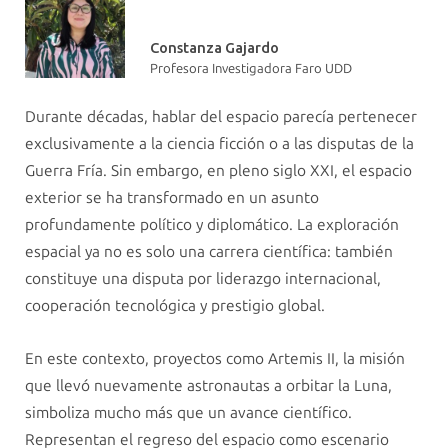
Constanza Gajardo
Profesora Investigadora Faro UDD
Durante décadas, hablar del espacio parecía pertenecer
exclusivamente a la ciencia ficción o a las disputas de la
Guerra Fría. Sin embargo, en pleno siglo XXI, el espacio
exterior se ha transformado en un asunto
profundamente político y diplomático. La exploración
espacial ya no es solo una carrera científica: también
constituye una disputa por liderazgo internacional,
cooperación tecnológica y prestigio global.
En este contexto, proyectos como Artemis II, la misión
que llevó nuevamente astronautas a orbitar la Luna,
simboliza mucho más que un avance científico.
Representan el regreso del espacio como escenario