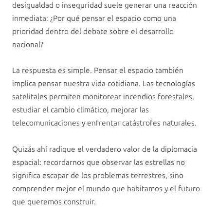
desigualdad o inseguridad suele generar una reacción
inmediata: ¿Por qué pensar el espacio como una
prioridad dentro del debate sobre el desarrollo
nacional?
La respuesta es simple. Pensar el espacio también
implica pensar nuestra vida cotidiana. Las tecnologías
satelitales permiten monitorear incendios forestales,
estudiar el cambio climático, mejorar las
telecomunicaciones y enfrentar catástrofes naturales.
Quizás ahí radique el verdadero valor de la diplomacia
espacial: recordarnos que observar las estrellas no
significa escapar de los problemas terrestres, sino
comprender mejor el mundo que habitamos y el futuro
que queremos construir.