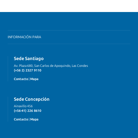
INFORMACIÓN PARA
Sede Santiago
Av. Plaza 680, San Carlos de Apoquindo, Las Condes
(+56 2) 2327 9110
Contacto
|
Mapa
Sede Concepción
Ainavillo 456
(+56-41) 226 8610
Contacto
|
Mapa