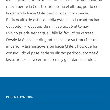
nuevamente la Constitución, sería el último, por lo que
la demanda hacia Chile perdió toda importancia.
El fin oculto de esta comedia estaba en la mantención
del poder y «después de mí… se acabó el tema».
Evo no puede negar que Chile le facilitó su carrera.
Desde la época de dirigente cocalero su tema fue «el
imperio» y la animadversión hacia Chile y hoy, que ha
conseguido el pase hacia su último período, acometió
las acciones para cerrar el tema y guardar la bandera.
INFORMACIÓN PARA