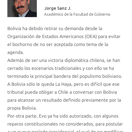
Jorge Sanz J.
Académico de la Facultad de Gobierno
Bolivia ha debido retirar su demanda desde la
Organización de Estados Americanos (OEA) para evitar
el bochorno de no ser aceptada como tema de la
agenda.
Además de ser una victoria diplomática chilena, se han
cerrado los escenarios tradicionales y con ello se ha
terminado la principal bandera del populismo boliviano.
A Bolivia sólo le queda La Haya, pero es difícil que ese
tribunal pueda obligar a Chile a conversar con Bolivia
para alcanzar un resultado definido previamente por la
propia Bolivia.
Por otra parte, Evo ya ha sido autorizado, con algunos
reparos constitucionales no considerados, para postular
a un nuevo período presidencial, el cual de no modificar