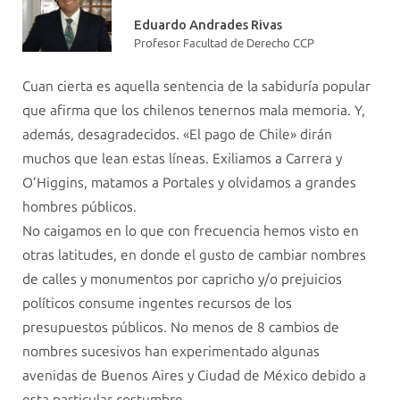
Eduardo Andrades Rivas
Profesor Facultad de Derecho CCP
Cuan cierta es aquella sentencia de la sabiduría popular
que afirma que los chilenos tenernos mala memoria. Y,
además, desagradecidos. «El pago de Chile» dirán
muchos que lean estas líneas. Exiliamos a Carrera y
O’Higgins, matamos a Portales y olvidamos a grandes
hombres públicos.
No caigamos en lo que con frecuencia hemos visto en
otras latitudes, en donde el gusto de cambiar nombres
de calles y monumentos por capricho y/o prejuicios
políticos consume ingentes recursos de los
presupuestos públicos. No menos de 8 cambios de
nombres sucesivos han experimentado algunas
avenidas de Buenos Aires y Ciudad de México debido a
esta particular costumbre.