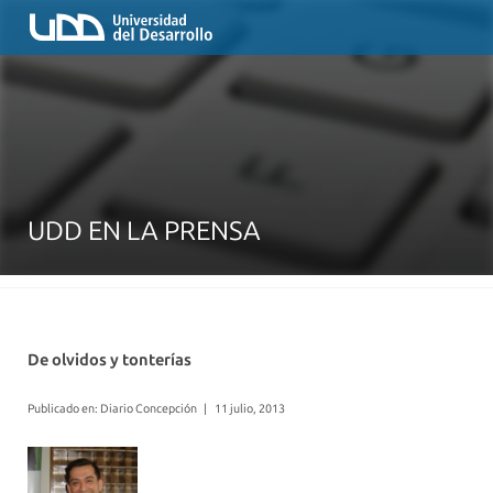
UDD EN LA PRENSA
De olvidos y tonterías
Publicado en: Diario Concepción
|
11 julio, 2013