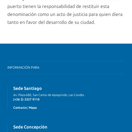
puerto tienen la responsabilidad de restituir esta
denominación como un acto de justicia para quien diera
tanto en favor del desarrollo de su ciudad.
INFORMACIÓN PARA
Sede Santiago
Av. Plaza 680, San Carlos de Apoquindo, Las Condes
(+56 2) 2327 9110
Contacto
|
Mapa
Sede Concepción