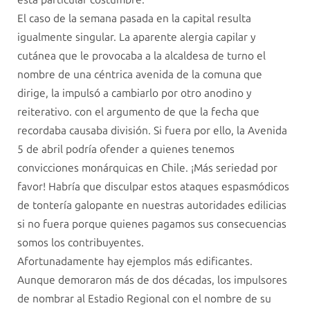
El caso de la semana pasada en la capital resulta
igualmente singular. La aparente alergia capilar y
cutánea que le provocaba a la alcaldesa de turno el
nombre de una céntrica avenida de la comuna que
dirige, la impulsó a cambiarlo por otro anodino y
reiterativo. con el argumento de que la fecha que
recordaba causaba división. Si fuera por ello, la Avenida
5 de abril podría ofender a quienes tenemos
convicciones monárquicas en Chile. ¡Más seriedad por
favor! Habría que disculpar estos ataques espasmódicos
de tontería galopante en nuestras autoridades edilicias
si no fuera porque quienes pagamos sus consecuencias
somos los contribuyentes.
Afortunadamente hay ejemplos más edificantes.
Aunque demoraron más de dos décadas, los impulsores
de nombrar al Estadio Regional con el nombre de su