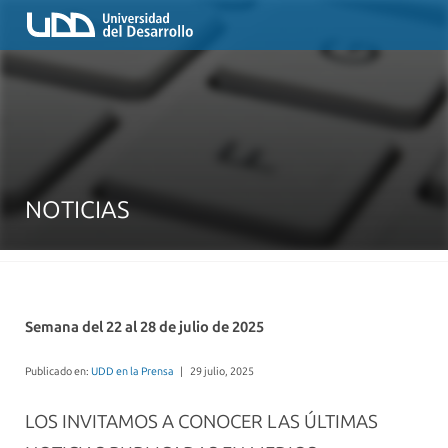
NOTICIAS
Semana del 22 al 28 de julio de 2025
Publicado en:
UDD en la Prensa
|
29 julio, 2025
LOS INVITAMOS A CONOCER LAS ÚLTIMAS