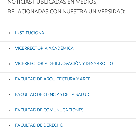
NOTICIAS PUBLICADAS EN MEDIOS,
RELACIONADAS CON NUESTRA UNIVERSIDAD:
INSTITUCIONAL
VICERRECTORÍA ACADÉMICA
VICERRECTORÍA DE INNOVACIÓN Y DESARROLLO
FACULTAD DE ARQUITECTURA Y ARTE
FACULTAD DE CIENCIAS DE LA SALUD
FACULTAD DE COMUNUCACIONES
FACULTAD DE DERECHO