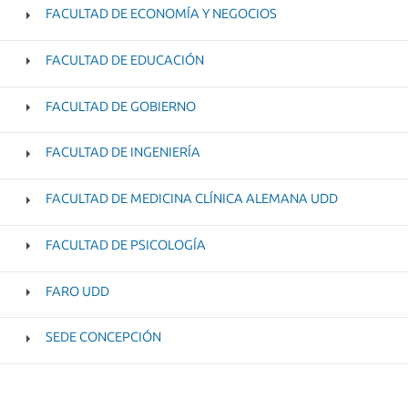
FACULTAD DE ECONOMÍA Y NEGOCIOS
FACULTAD DE EDUCACIÓN
FACULTAD DE GOBIERNO
FACULTAD DE INGENIERÍA
FACULTAD DE MEDICINA CLÍNICA ALEMANA UDD
FACULTAD DE PSICOLOGÍA
FARO UDD
SEDE CONCEPCIÓN