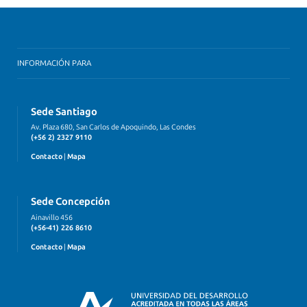
INFORMACIÓN PARA
Sede Santiago
Av. Plaza 680, San Carlos de Apoquindo, Las Condes
(+56 2) 2327 9110
Contacto
|
Mapa
Sede Concepción
Ainavillo 456
(+56-41) 226 8610
Contacto
|
Mapa