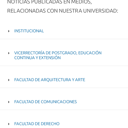
NOTICIAS PUBLICADAS EN MEDIOS,
RELACIONADAS CON NUESTRA UNIVERSIDAD:
INSTITUCIONAL
VICERRECTORÍA DE POSTGRADO, EDUCACIÓN
CONTINUA Y EXTENSIÓN
FACULTAD DE ARQUITECTURA Y ARTE
FACULTAD DE COMUNICACIONES
FACULTAD DE DERECHO