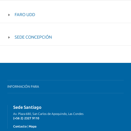
FARO UDD
SEDE CONCEPCIÓN
INFORMACIÓN PARA
Sede Santiago
Av. Plaza 680, San Carlos de Apoquindo, Las Condes
(+56 2) 2327 9110
Contacto
|
Mapa