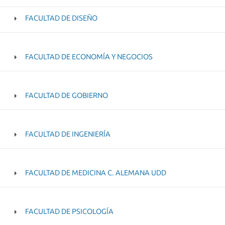
FACULTAD DE DISEÑO
FACULTAD DE ECONOMÍA Y NEGOCIOS
FACULTAD DE GOBIERNO
FACULTAD DE INGENIERÍA
FACULTAD DE MEDICINA C. ALEMANA UDD
FACULTAD DE PSICOLOGÍA