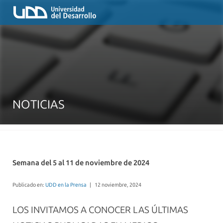
NOTICIAS
Semana del 5 al 11 de noviembre de 2024
Publicado en:
UDD en la Prensa
|
12 noviembre, 2024
LOS INVITAMOS A CONOCER LAS ÚLTIMAS